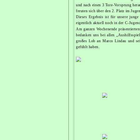
und nach einen 3 Tore-Vorsprung hera
freuten sich über den 2. Platz im Ju
Dieses Ergebnis ist für unsere junge
eigentlich aktuell noch in der C-Jugen
Am ganzen Wochenende präsentierten 
bedanken uns bei allen „Aushilfsspiel
großes Lob an Marco Lindau und sein
gefühlt haben.