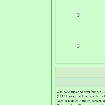
Zum Saisonfinale warteten mit den D
(21:17 Punkte) zum Duell um Platz 5 i
Nach dem ersten Abtasten konnten si