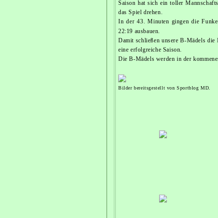
Saison hat sich ein toller Mannscha
das Spiel drehen.
In der 43. Minuten gingen die Funke
22:19 ausbauen.
Damit schließen unsere B-Mädels die 
eine erfolgreiche Saison.
Die B-Mädels werden in der kommenend
Bilder bereitsgestellt von Sportblog MD.