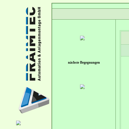
nächste Begegnungen