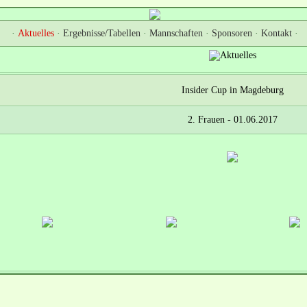
·
Aktuelles
·
Ergebnisse/Tabellen
·
Mannschaften
·
Sponsoren
·
Kontakt
·
Insider Cup in Magdeburg
2. Frauen - 01.06.2017