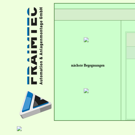
nächste Begegnungen